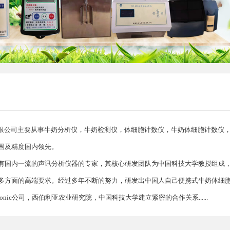
限公司主要从事牛奶分析仪，牛奶检测仪，体细胞计数仪，牛奶体细胞计数仪，
围及精度国内领先。
有国内一流的声讯分析仪器的专家，其核心研发团队为中国科技大学教授组成
多方面的高端要求。经过多年不断的努力，研发出中国人自己便携式牛奶体细
tronic公司，西伯利亚农业研究院，中国科技大学建立紧密的合作关系......