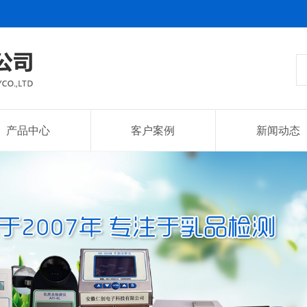
产品中心
客户案例
新闻动态