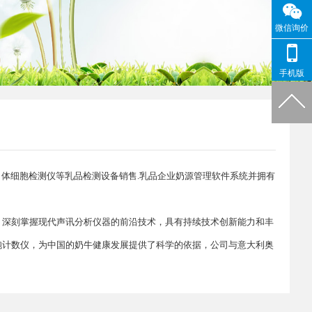
微信询价
手机版
体细胞检测仪等乳品检测设备销售.乳品企业奶源管理软件系统并拥有
，深刻掌握现代声讯分析仪器的前沿技术，具有持续技术创新能力和丰
胞计数仪，为中国的奶牛健康发展提供了科学的依据，公司与意大利奥