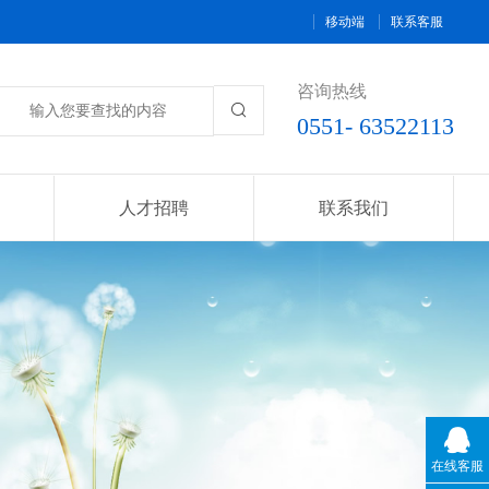
移动端
联系客服
咨询热线

0551- 63522113
人才招聘
联系我们
在线客服