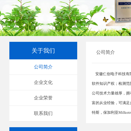
关于我们
公司简介
公司简介
安徽仁创电子科技有
企业文化
软件知识产权；检测范
公司技术力量雄厚，拥
企业荣誉
富的从业经验，可满足
特斯，保加利亚Milko
联系我们