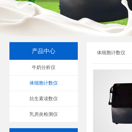
产品中心
体细胞计数仪
牛奶分析仪
体细胞计数仪
抗生素读数仪
乳房炎检测仪