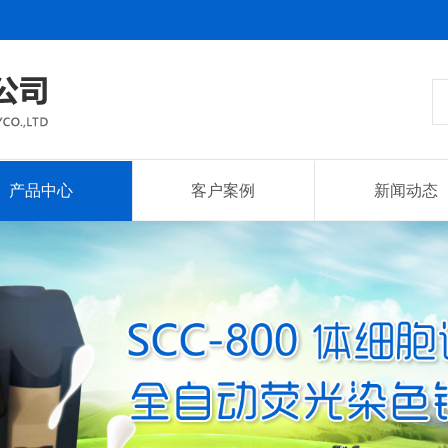
产品中心
客户案例
新闻动态