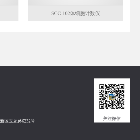
SCC-102体细胞计数仪
关注微信
新区玉龙路6232号