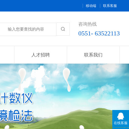
移动端
联系客服
咨询热线

0551- 63522113
人才招聘
联系我们
在线客服