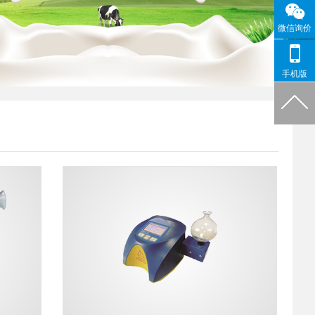
微信询价
手机版