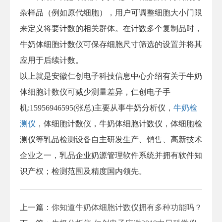
杂样品（例如原代细胞），用户可调整细胞大小门限
来定义将要计数的相关群体。在计数多个复制品时，
牛奶体细胞计数仪可保存细胞尺寸筛选的设置并将其
应用于后续计数。
以上就是安徽仁创电子科技信息中心介绍有关于牛奶
体细胞计数仪可减少测量差异，仁创电子手
机:15956946595(张总)主要从事牛奶分析仪，
牛奶检
测仪
，体细胞计数仪，牛奶体细胞计数仪，体细胞检
测仪等乳品检测设备自主研发生产、销售、高新技术
企业之一，乳品企业奶源管理软件系统并拥有软件知
识产权；检测范围及精度国内领先。
上一篇：
你知道牛奶体细胞计数仪拥有多种功能吗？