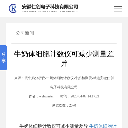

公司新闻
牛奶体细胞计数仪可减少测量差
异
来源：
找牛奶分析仪-牛奶体细胞计数仪-牛奶检测仪-就选安徽仁创
电子科技有限公司
作者：
webmaster
时间：
2020-04-07 14:17:21
浏览次数：
2570
牛奶体细胞计数仪可减少测量差异
牛奶体细胞计