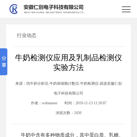

行业动态
牛奶检测仪应用及乳制品检测仪
实验方法
来源：
找牛奶分析仪-牛奶体细胞计数仪-牛奶检测仪-就选安徽仁创
电子科技有限公司
作者：
webmaster
时间：
2019-11-13 11:20:07
浏览次数：
2450
牛奶中含有多种物质成分，其中蛋白质、乳糖、