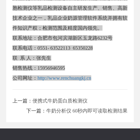
胞检测仪等乳品检测设备自主研发生产、销售、高新
技术企业之一，乳品企业奶源管理软件系统并拥有软
件知识产权；检测范围及精度国内领先。
联系地址：合肥市包河滨湖新区玉龙路6232号
联系电话：0551- 63522113 65350228
联 系 人：张先生
销售热线：15956946595
公司网址：
http://www.renchuangkj.cn
上一篇：
便携式牛奶蛋白质检测仪
下一篇：
牛奶分析仪 60秒内即可读取检测结果