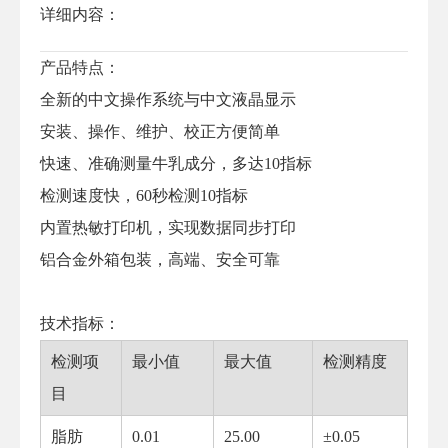
详细内容：
产品特点：
全新的中文操作系统与中文液晶显示
安装、操作、维护、校正方便简单
快速、准确测量牛乳成分，多达10指标
检测速度快，60秒检测10指标
内置热敏打印机，实现数据同步打印
铝合金外箱包装，高端、安全可靠
技术指标：
检测项
最小值
最大值
检测精度
目
脂肪
0.01
25.00
±0.05