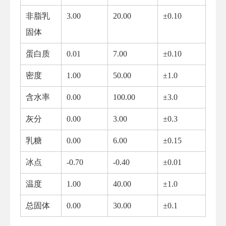
非脂乳
3.00
20.00
±0.10
固体
蛋白质
0.01
7.00
±0.10
密度
1.00
50.00
±1.0
含水率
0.00
100.00
±3.0
灰分
0.00
3.00
±0.3
乳糖
0.00
6.00
±0.15
冰点
-0.70
-0.40
±0.01
温度
1.00
40.00
±1.0
总固体
0.00
30.00
±0.1